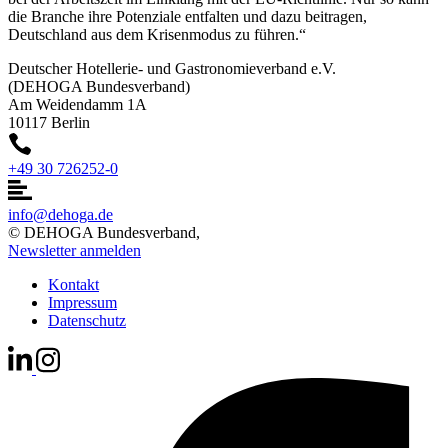
die Branche ihre Potenziale entfalten und dazu beitragen,
Deutschland aus dem Krisenmodus zu führen.“
Deutscher Hotellerie- und Gastronomieverband e.V.
(DEHOGA Bundesverband)
Am Weidendamm 1A
10117 Berlin
+49 30 726252-0
info@dehoga.de
© DEHOGA Bundesverband,
Newsletter anmelden
Kontakt
Impressum
Datenschutz