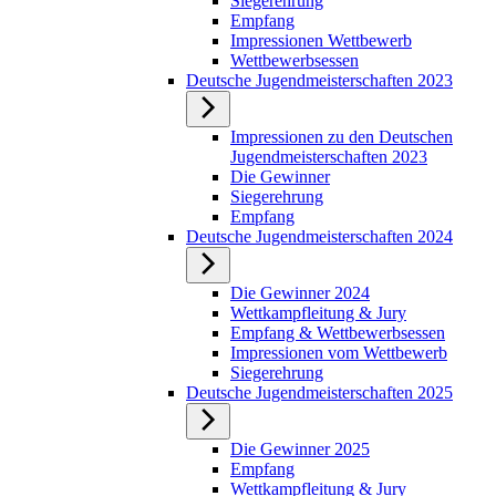
Siegerehrung
Empfang
Impressionen Wettbewerb
Wettbewerbsessen
Deutsche Jugendmeisterschaften 2023
Impressionen zu den Deutschen
Jugendmeisterschaften 2023
Die Gewinner
Siegerehrung
Empfang
Deutsche Jugendmeisterschaften 2024
Die Gewinner 2024
Wettkampfleitung & Jury
Empfang & Wettbewerbsessen
Impressionen vom Wettbewerb
Siegerehrung
Deutsche Jugendmeisterschaften 2025
Die Gewinner 2025
Empfang
Wettkampfleitung & Jury