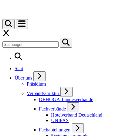
Start
Über uns
Präsidium
Verbandsstruktur
DEHOGA-Landesverbände
Fachverbände
Hotelverband Deutschland
UNIPAS
Fachabteilungen
Systemgastronomie