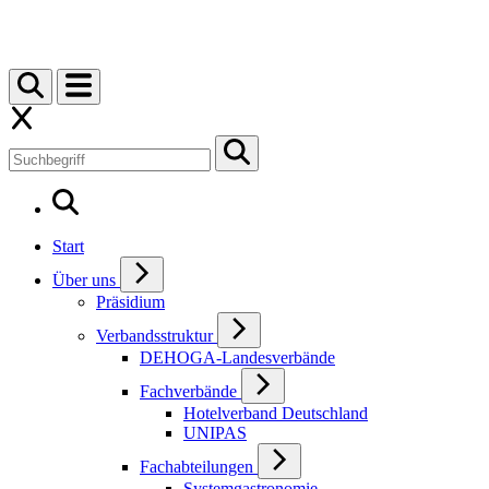
Start
Über uns
Präsidium
Verbandsstruktur
DEHOGA-Landesverbände
Fachverbände
Hotelverband Deutschland
UNIPAS
Fachabteilungen
Systemgastronomie