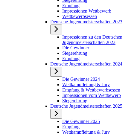
Siegerehrung
Empfang
Impressionen Wettbewerb
Wettbewerbsessen
Deutsche Jugendmeisterschaften 2023
Impressionen zu den Deutschen
Jugendmeisterschaften 2023
Die Gewinner
Siegerehrung
Empfang
Deutsche Jugendmeisterschaften 2024
Die Gewinner 2024
Wettkampfleitung & Jury
Empfang & Wettbewerbsessen
Impressionen vom Wettbewerb
Siegerehrung
Deutsche Jugendmeisterschaften 2025
Die Gewinner 2025
Empfang
Wettkampfleitung & Jury