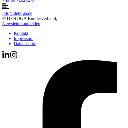
+49 30 726252-0
info@dehoga.de
© DEHOGA Bundesverband,
Newsletter anmelden
Kontakt
Impressum
Datenschutz