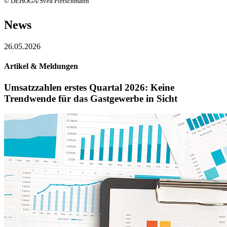
© DEHOGA/Svea Pietschmann
News
26.05.2026
Artikel & Meldungen
Umsatzzahlen erstes Quartal 2026: Keine
Trendwende für das Gastgewerbe in Sicht