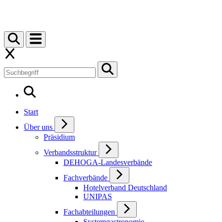
Start
Über uns
Präsidium
Verbandsstruktur
DEHOGA-Landesverbände
Fachverbände
Hotelverband Deutschland
UNIPAS
Fachabteilungen
Systemgastronomie