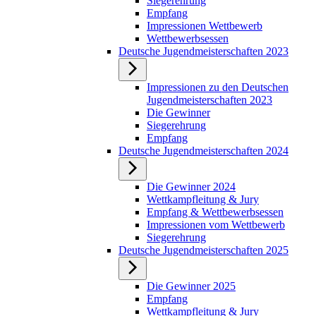
Siegerehrung
Empfang
Impressionen Wettbewerb
Wettbewerbsessen
Deutsche Jugendmeisterschaften 2023
Impressionen zu den Deutschen
Jugendmeisterschaften 2023
Die Gewinner
Siegerehrung
Empfang
Deutsche Jugendmeisterschaften 2024
Die Gewinner 2024
Wettkampfleitung & Jury
Empfang & Wettbewerbsessen
Impressionen vom Wettbewerb
Siegerehrung
Deutsche Jugendmeisterschaften 2025
Die Gewinner 2025
Empfang
Wettkampfleitung & Jury