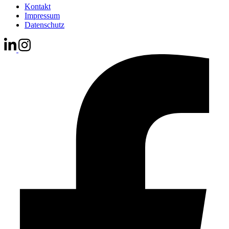
Kontakt
Impressum
Datenschutz