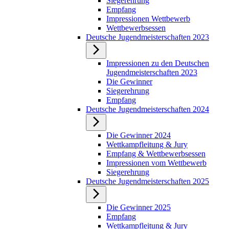
Siegerehrung
Empfang
Impressionen Wettbewerb
Wettbewerbsessen
Deutsche Jugendmeisterschaften 2023
Impressionen zu den Deutschen
Jugendmeisterschaften 2023
Die Gewinner
Siegerehrung
Empfang
Deutsche Jugendmeisterschaften 2024
Die Gewinner 2024
Wettkampfleitung & Jury
Empfang & Wettbewerbsessen
Impressionen vom Wettbewerb
Siegerehrung
Deutsche Jugendmeisterschaften 2025
Die Gewinner 2025
Empfang
Wettkampfleitung & Jury