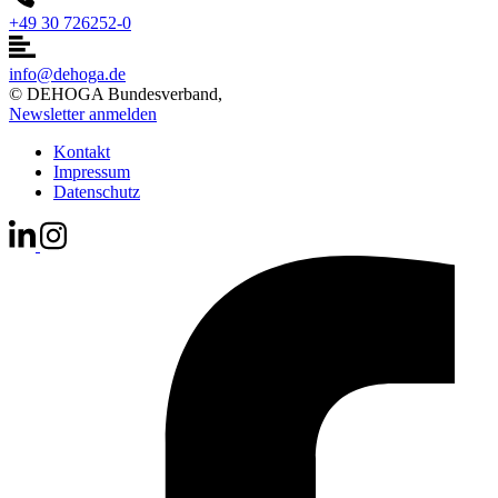
+49 30 726252-0
info@dehoga.de
© DEHOGA Bundesverband,
Newsletter anmelden
Kontakt
Impressum
Datenschutz